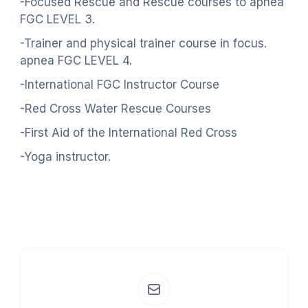
-Focused Rescue and Rescue courses to apnea
FGC LEVEL 3.
-Trainer and physical trainer course in focus.
apnea FGC LEVEL 4.
-International FGC Instructor Course
-Red Cross Water Rescue Courses
-First Aid of the International Red Cross
-Yoga instructor.