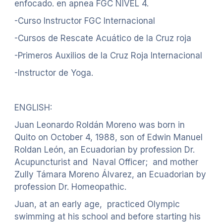
enfocado. en apnea FGC NIVEL 4.
-Curso Instructor FGC Internacional
-Cursos de Rescate Acuático de la Cruz roja
-Primeros Auxilios de la Cruz Roja Internacional
-Instructor de Yoga.
ENGLISH:
Juan Leonardo Roldán Moreno was born in
Quito on October 4, 1988, son of Edwin Manuel
Roldan León, an Ecuadorian by profession Dr.
Acupuncturist and Naval Officer; and mother
Zully Támara Moreno Álvarez, an Ecuadorian by
profession Dr. Homeopathic.
Juan, at an early age, practiced Olympic
swimming at his school and before starting his