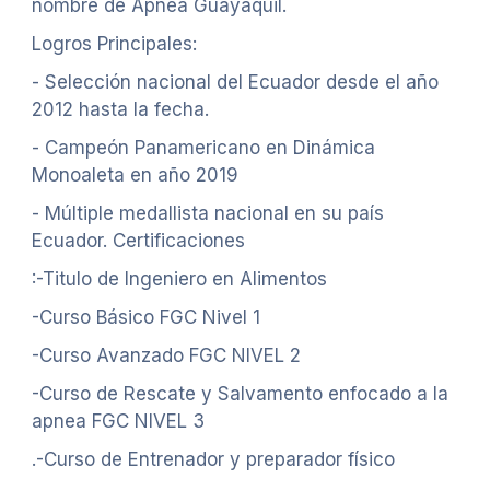
nombre de Apnea Guayaquil.
Logros Principales:
- Selección nacional del Ecuador desde el año
2012 hasta la fecha.
- Campeón Panamericano en Dinámica
Monoaleta en año 2019
- Múltiple medallista nacional en su país
Ecuador. Certificaciones
:-Titulo de Ingeniero en Alimentos
-Curso Básico FGC Nivel 1
-Curso Avanzado FGC NIVEL 2
-Curso de Rescate y Salvamento enfocado a la
apnea FGC NIVEL 3
.-Curso de Entrenador y preparador físico