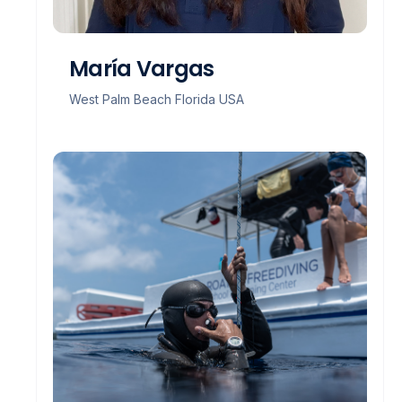
María Vargas
West Palm Beach Florida USA