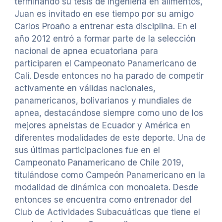
terminando su tesis de Ingeniería en alimentos,
Juan es invitado en ese tiempo por su amigo
Carlos Proaño a entrenar esta disciplina. En el
año 2012 entró a formar parte de la selección
nacional de apnea ecuatoriana para
participaren el Campeonato Panamericano de
Cali. Desde entonces no ha parado de competir
activamente en válidas nacionales,
panamericanos, bolivarianos y mundiales de
apnea, destacándose siempre como uno de los
mejores apneistas de Ecuador y América en
diferentes modalidades de este deporte. Una de
sus últimas participaciones fue en el
Campeonato Panamericano de Chile 2019,
titulándose como Campeón Panamericano en la
modalidad de dinámica con monoaleta. Desde
entonces se encuentra como entrenador del
Club de Actividades Subacuáticas que tiene el