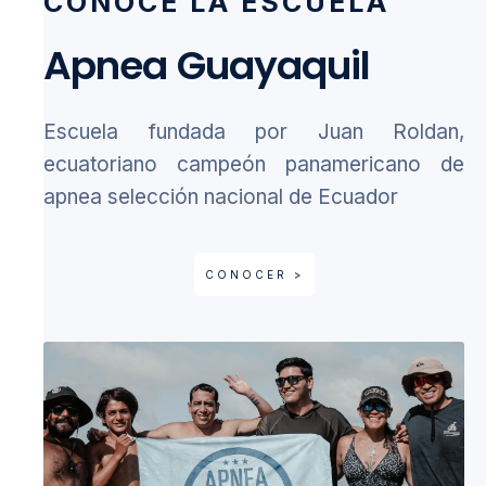
CONOCE LA ESCUELA
Apnea Guayaquil
Escuela fundada por Juan Roldan,
ecuatoriano campeón panamericano de
apnea selección nacional de Ecuador
CONOCER >