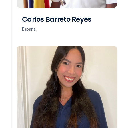
Carlos Barreto Reyes
España