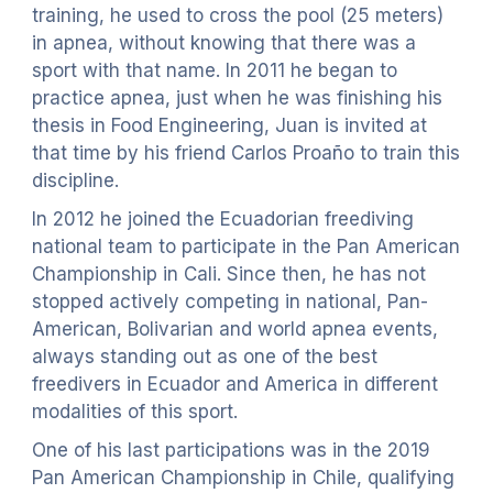
training, he used to cross the pool (25 meters)
in apnea, without knowing that there was a
sport with that name. In 2011 he began to
practice apnea, just when he was finishing his
thesis in Food Engineering, Juan is invited at
that time by his friend Carlos Proaño to train this
discipline.
In 2012 he joined the Ecuadorian freediving
national team to participate in the Pan American
Championship in Cali. Since then, he has not
stopped actively competing in national, Pan-
American, Bolivarian and world apnea events,
always standing out as one of the best
freedivers in Ecuador and America in different
modalities of this sport.
One of his last participations was in the 2019
Pan American Championship in Chile, qualifying