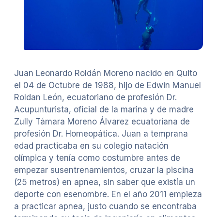
Juan Leonardo Roldán Moreno nacido en Quito
el 04 de Octubre de 1988, hijo de Edwin Manuel
Roldan León, ecuatoriano de profesión Dr.
Acupunturista, oficial de la marina y de madre
Zully Támara Moreno Álvarez ecuatoriana de
profesión Dr. Homeopática. Juan a temprana
edad practicaba en su colegio natación
olímpica y tenía como costumbre antes de
empezar susentrenamientos, cruzar la piscina
(25 metros) en apnea, sin saber que existía un
deporte con esenombre. En el año 2011 empieza
a practicar apnea, justo cuando se encontraba