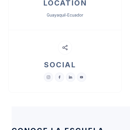
LOCATION
Guayaquil-Ecuador
SOCIAL