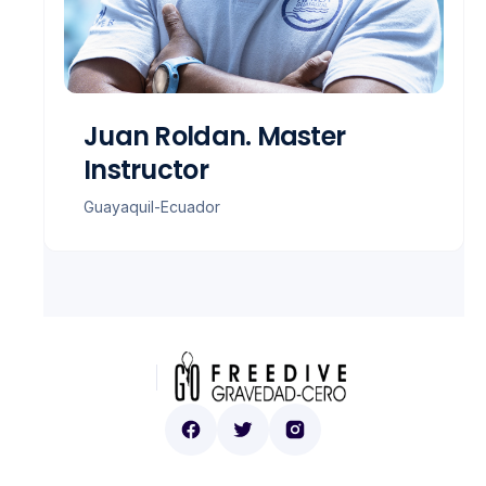
Juan Roldan. Master
Instructor
Guayaquil-Ecuador