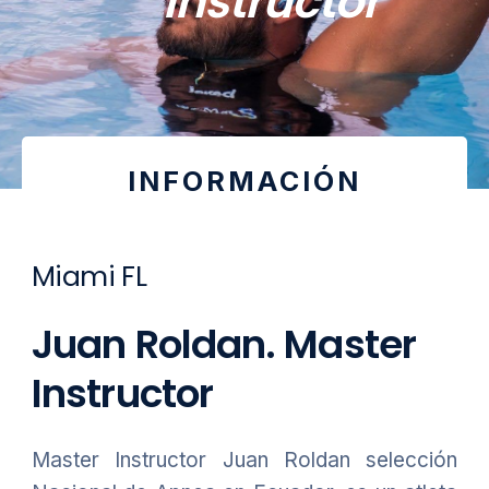
Instructor
INFORMACIÓN
Miami FL
Juan Roldan. Master
Instructor
Master Instructor Juan Roldan selección