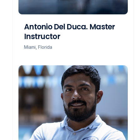
Antonio Del Duca. Master
Instructor
Miami, Florida