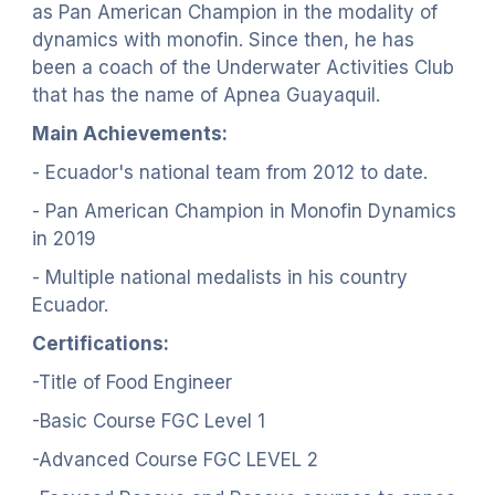
as Pan American Champion in the modality of
dynamics with monofin. Since then, he has
been a coach of the Underwater Activities Club
that has the name of Apnea Guayaquil.
Main Achievements:
- Ecuador's national team from 2012 to date.
- Pan American Champion in Monofin Dynamics
in 2019
- Multiple national medalists in his country
Ecuador.
Certifications:
-Title of Food Engineer
-Basic Course FGC Level 1
-Advanced Course FGC LEVEL 2