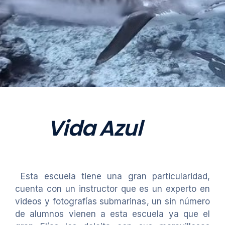
Vida Azul
Esta escuela tiene una gran particularidad,
cuenta con un instructor que es un experto en
videos y fotografías submarinas, un sin número
de alumnos vienen a esta escuela ya que el