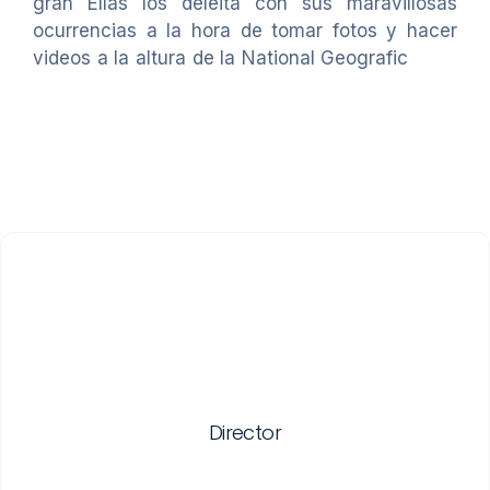
gran Elías los deleita con sus maravillosas
ocurrencias a la hora de tomar fotos y hacer
videos a la altura de la National Geografic
Director