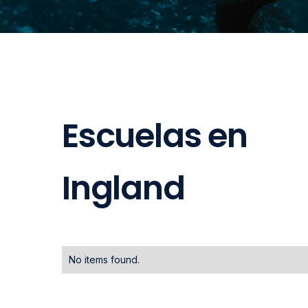
Escuelas en
Ingland
No items found.