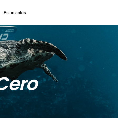
Estudiantes
Cero