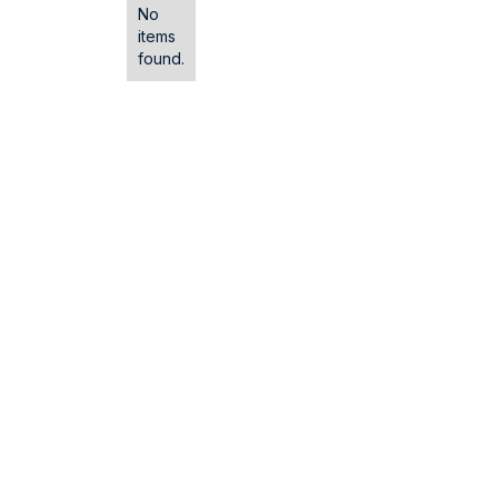
No
items
found.